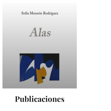
Publicaciones
Alas. Colección de poesía