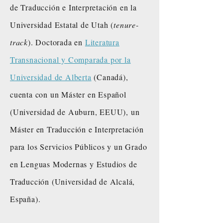
de Traducción e Interpretación en la
Universidad Estatal de Utah (
tenure-
track
). Doctorada en
Literatura
Transnacional y Comparada por la
Universidad de Alberta
(Canadá),
cuenta con un Máster en Español
(Universidad de Auburn, EEUU), un
Máster en Traducción e Interpretación
para los Servicios Públicos y un Grado
en Lenguas Modernas y Estudios de
Traducción (Universidad de Alcalá,
España).