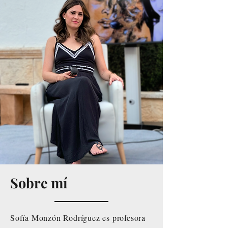
Sobre mí
Sofía Monzón Rodríguez es profesora