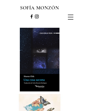
SOFÍA MONZÓN