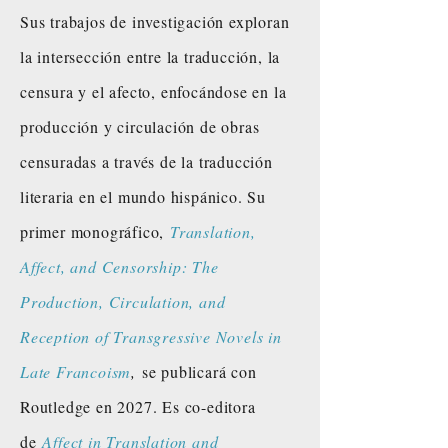
​Sus trabajos de investigación exploran
la intersección entre la traducción, la
censura y el afecto, enfocándose en la
producción y circulación de obras
censuradas a través de la traducción
literaria en el mundo hispánico. Su
primer monográfico,
Translation,
Affect, and Censorship: The
Production, Circulation, and
Reception of Transgressive Novels in
Late Francoism
,
se publicará con
Routledge en 2027. Es co-editora
de
Affect in Translation and